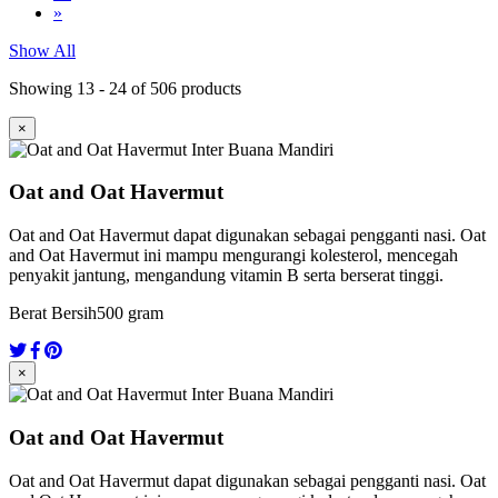
»
Show All
Showing 13 - 24 of 506 products
×
Oat and Oat Havermut
Oat and Oat Havermut dapat digunakan sebagai pengganti nasi. Oat
and Oat Havermut ini mampu mengurangi kolesterol, mencegah
penyakit jantung, mengandung vitamin B serta berserat tinggi.
Berat Bersih
500 gram
×
Oat and Oat Havermut
Oat and Oat Havermut dapat digunakan sebagai pengganti nasi. Oat