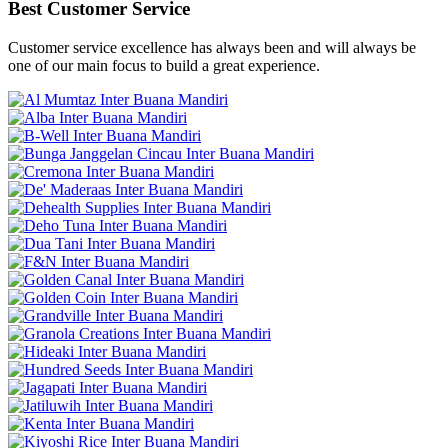
Best Customer Service
Customer service excellence has always been and will always be
one of our main focus to build a great experience.