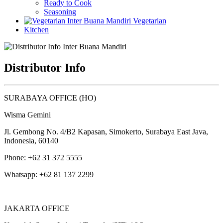
Ready to Cook
Seasoning
Vegetarian
Kitchen
Distributor Info
SURABAYA OFFICE (HO)
Wisma Gemini
Jl. Gembong No. 4/B2 Kapasan, Simokerto, Surabaya East Java,
Indonesia, 60140
Phone: +62 31 372 5555
Whatsapp: +62 81 137 2299
JAKARTA OFFICE