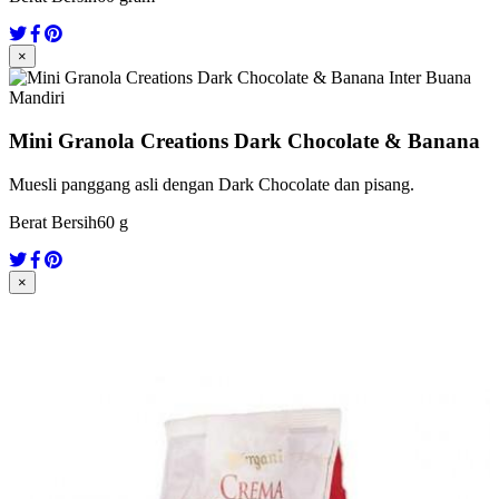
×
Mini Granola Creations Dark Chocolate & Banana
Muesli panggang asli dengan Dark Chocolate dan pisang.
Berat Bersih
60 g
×