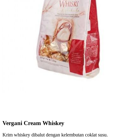
Vergani Cream Whiskey
Krim whiskey dibalut dengan kelembutan coklat susu.