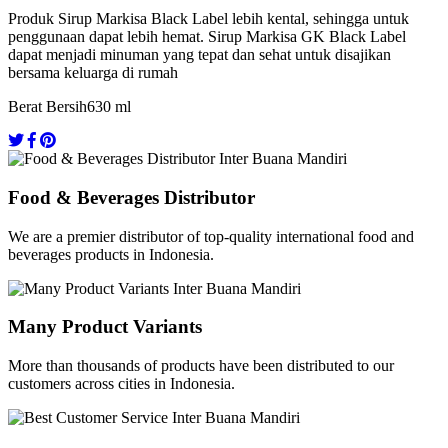
Produk Sirup Markisa Black Label lebih kental, sehingga untuk
penggunaan dapat lebih hemat. Sirup Markisa GK Black Label
dapat menjadi minuman yang tepat dan sehat untuk disajikan
bersama keluarga di rumah
Berat Bersih
630 ml
Food & Beverages Distributor
We are a premier distributor of top-quality international food and
beverages products in Indonesia.
Many Product Variants
More than thousands of products have been distributed to our
customers across cities in Indonesia.