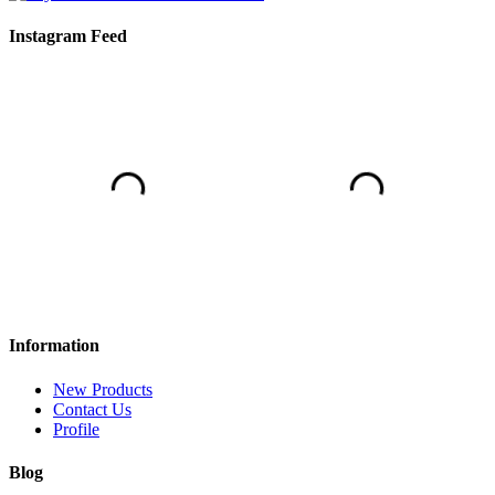
Instagram Feed
Information
New Products
Contact Us
Profile
Blog