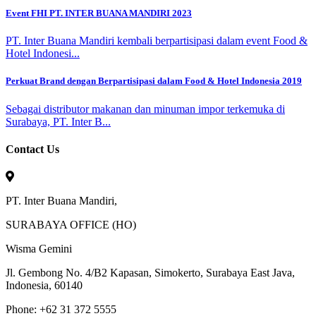
Event FHI PT. INTER BUANA MANDIRI 2023
PT. Inter Buana Mandiri kembali berpartisipasi dalam event Food &
Hotel Indonesi...
Perkuat Brand dengan Berpartisipasi dalam Food & Hotel Indonesia 2019
Sebagai distributor makanan dan minuman impor terkemuka di
Surabaya, PT. Inter B...
Contact Us
PT. Inter Buana Mandiri,
SURABAYA OFFICE (HO)
Wisma Gemini
Jl. Gembong No. 4/B2 Kapasan, Simokerto, Surabaya East Java,
Indonesia, 60140
Phone: +62 31 372 5555