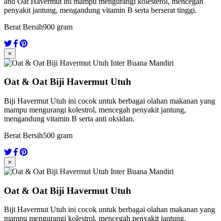
and Oat Havermut ini mampu mengurangi kolesterol, mencegah
penyakit jantung, mengandung vitamin B serta berserat tinggi.
Berat Bersih
900 gram
×
Oat & Oat Biji Havermut Utuh
Biji Havermut Utuh ini cocok untuk berbagai olahan makanan yang
mampu mengurangi kolestrol, mencegah penyakit jantung,
mengandung vitamin B serta anti oksidan.
Berat Bersih
500 gram
×
Oat & Oat Biji Havermut Utuh
Biji Havermut Utuh ini cocok untuk berbagai olahan makanan yang
mampu mengurangi kolestrol, mencegah penyakit jantung,