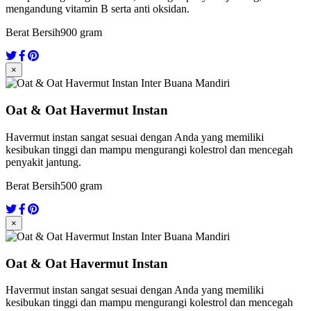
mengandung vitamin B serta anti oksidan.
Berat Bersih
900 gram
×
Oat & Oat Havermut Instan
Havermut instan sangat sesuai dengan Anda yang memiliki
kesibukan tinggi dan mampu mengurangi kolestrol dan mencegah
penyakit jantung.
Berat Bersih
500 gram
×
Oat & Oat Havermut Instan
Havermut instan sangat sesuai dengan Anda yang memiliki
kesibukan tinggi dan mampu mengurangi kolestrol dan mencegah