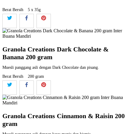
Berat Bersih
5 x 35g
Granola Creations Dark Chocolate &
Banana 200 gram
Muesli panggang asli dengan Dark Chocolate dan pisang.
Berat Bersih
200 gram
Granola Creations Cinnamon & Raisin 200
gram