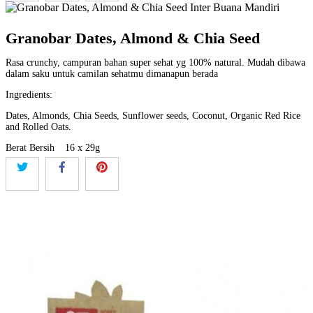
Granobar Dates, Almond & Chia Seed
Rasa crunchy, campuran bahan super sehat yg 100% natural. Mudah dibawa
dalam saku untuk camilan sehatmu dimanapun berada
Ingredients:
Dates, Almonds, Chia Seeds, Sunflower seeds, Coconut, Organic Red Rice
and Rolled Oats.
Berat Bersih
16 x 29g