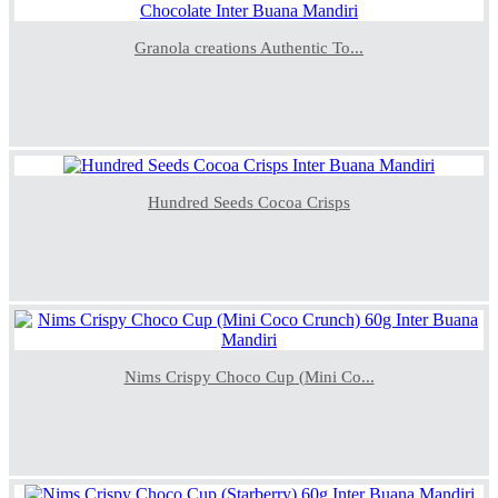
Granola creations Authentic To...
Hundred Seeds Cocoa Crisps
Nims Crispy Choco Cup (Mini Co...