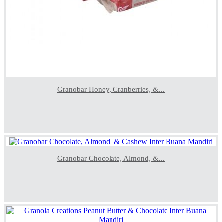
Granobar Honey, Cranberries, &...
Granobar Chocolate, Almond, &...