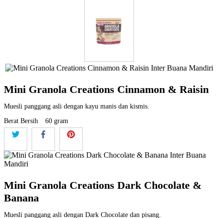
Mini Granola Creations Cinnamon & Raisin
Muesli panggang asli dengan kayu manis dan kismis.
Berat Bersih
60 gram
Mini Granola Creations Dark Chocolate &
Banana
Muesli panggang asli dengan Dark Chocolate dan pisang.