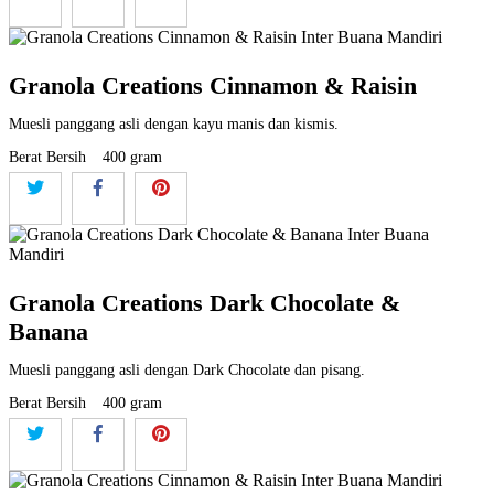
Granola Creations Cinnamon & Raisin
Muesli panggang asli dengan kayu manis dan kismis.
Berat Bersih
400 gram
Granola Creations Dark Chocolate &
Banana
Muesli panggang asli dengan Dark Chocolate dan pisang.
Berat Bersih
400 gram