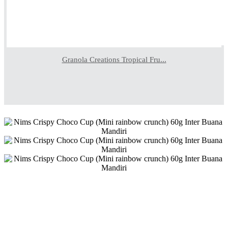
Granola Creations Tropical Fru...