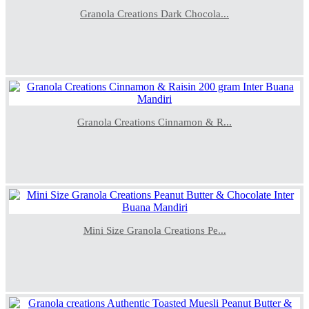
Granola Creations Dark Chocola...
Granola Creations Cinnamon & R...
Mini Size Granola Creations Pe...