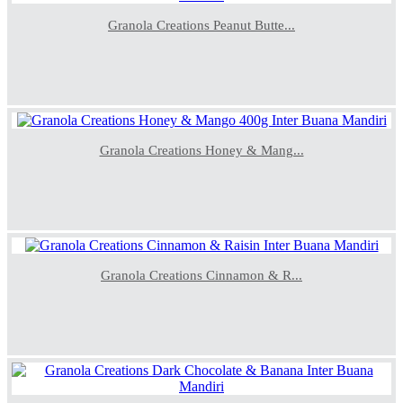
Granola Creations Peanut Butte...
Granola Creations Honey & Mang...
Granola Creations Cinnamon & R...