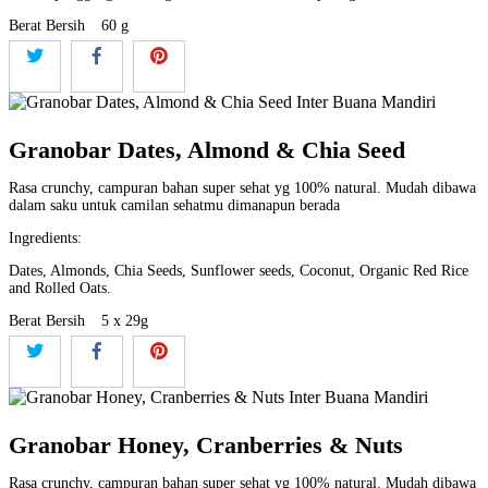
Berat Bersih
60 g
Granobar Dates, Almond & Chia Seed
Rasa crunchy, campuran bahan super sehat yg 100% natural. Mudah dibawa
dalam saku untuk camilan sehatmu dimanapun berada
Ingredients:
Dates, Almonds, Chia Seeds, Sunflower seeds, Coconut, Organic Red Rice
and Rolled Oats.
Berat Bersih
5 x 29g
Granobar Honey, Cranberries & Nuts
Rasa crunchy, campuran bahan super sehat yg 100% natural. Mudah dibawa