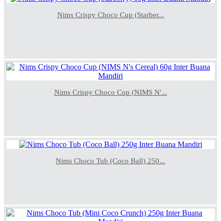
Nims Crispy Choco Cup (Starber...
Nims Crispy Choco Cup (NIMS N'...
Nims Choco Tub (Coco Ball) 250...