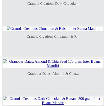
Granola Creations Dark Chocola...
Granola Creations Cinnamon & R...
Granobar Dates, Almond & Chia...