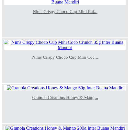
Nims Crispy Choco Cup Mini Rai...
Nims Crispy Choco Cup Mini Coc...
Granola Creations Honey & Mang...