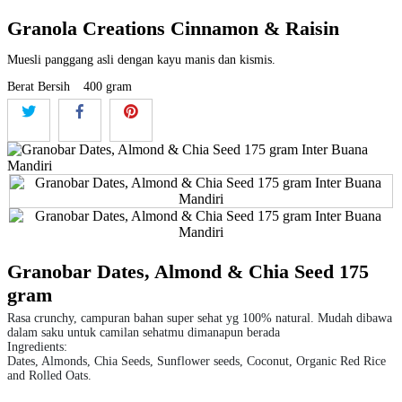
Granola Creations Cinnamon & Raisin
Muesli panggang asli dengan kayu manis dan kismis.
Berat Bersih
400 gram
Granobar Dates, Almond & Chia Seed 175
gram
Rasa crunchy, campuran bahan super sehat yg 100% natural. Mudah dibawa
dalam saku untuk camilan sehatmu dimanapun berada
Ingredients:
Dates, Almonds, Chia Seeds, Sunflower seeds, Coconut, Organic Red Rice
and Rolled Oats.