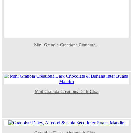
Mini Granola Creations Cinnamo...
Mini Granola Creations Dark Ch...
Granobar Dates, Almond & Chia...