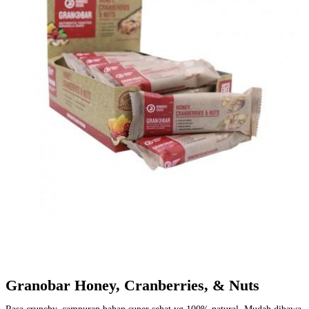
Granobar Honey, Cranberries, & Nuts