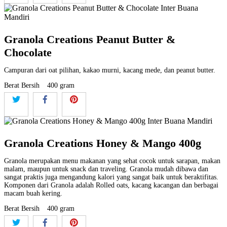
Granola Creations Peanut Butter &
Chocolate
Campuran dari oat pilihan, kakao murni, kacang mede, dan peanut butter.
Berat Bersih
400 gram
Granola Creations Honey & Mango 400g
Granola merupakan menu makanan yang sehat cocok untuk sarapan, makan
malam, maupun untuk snack dan traveling. Granola mudah dibawa dan
sangat praktis juga mengandung kalori yang sangat baik untuk beraktifitas.
Komponen dari Granola adalah Rolled oats, kacang kacangan dan berbagai
macam buah kering.
Berat Bersih
400 gram