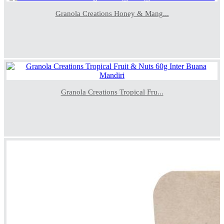
Granola Creations Honey & Mang...
Granola Creations Tropical Fru...