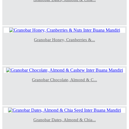
Granobar Honey, Cranberries &...
Granobar Chocolate, Almond & C...
Granobar Dates, Almond & Chia...