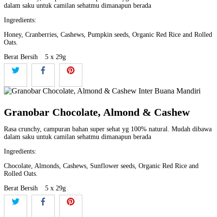
dalam saku untuk camilan sehatmu dimanapun berada
Ingredients:
Honey, Cranberries, Cashews, Pumpkin seeds, Organic Red Rice and Rolled
Oats.
Berat Bersih
5 x 29g
Granobar Chocolate, Almond & Cashew
Rasa crunchy, campuran bahan super sehat yg 100% natural. Mudah dibawa
dalam saku untuk camilan sehatmu dimanapun berada
Ingredients:
Chocolate, Almonds, Cashews, Sunflower seeds, Organic Red Rice and
Rolled Oats.
Berat Bersih
5 x 29g