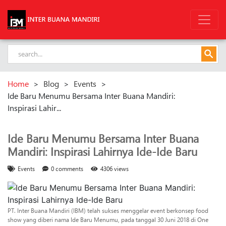
Home
>
Blog
>
Events
>
Ide Baru Menumu Bersama Inter Buana Mandiri:
Inspirasi Lahir...
Ide Baru Menumu Bersama Inter Buana
Mandiri: Inspirasi Lahirnya Ide-Ide Baru
Events
0 comments
4306 views
PT. Inter Buana Mandiri (IBM) telah sukses menggelar event berkonsep food
show yang diberi nama Ide Baru Menumu, pada tanggal 30 Juni 2018 di One