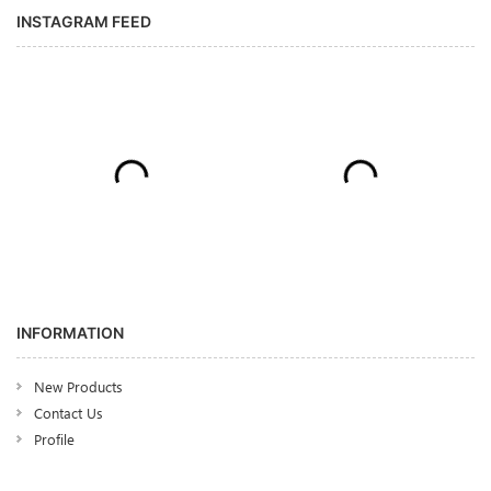
INSTAGRAM FEED
INFORMATION
New Products
Contact Us
Profile