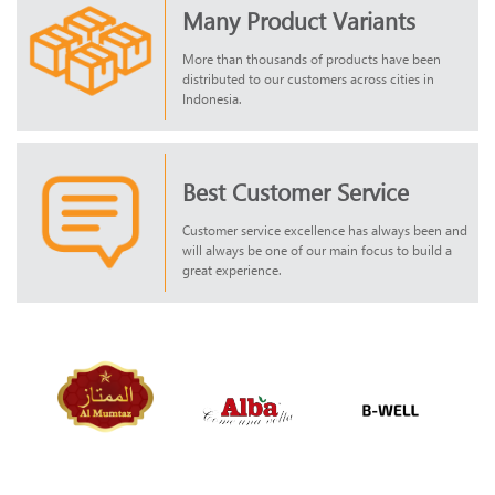
Many Product Variants
More than thousands of products have been
distributed to our customers across cities in
Indonesia.
Best Customer Service
Customer service excellence has always been and
will always be one of our main focus to build a
great experience.