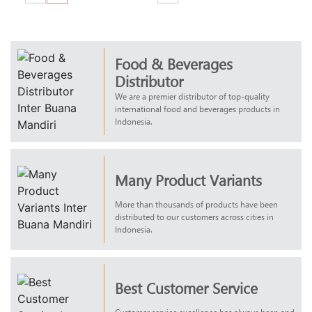
Food & Beverages
Distributor
We are a premier distributor of top-quality
international food and beverages products in
Indonesia.
Many Product Variants
More than thousands of products have been
distributed to our customers across cities in
Indonesia.
Best Customer Service