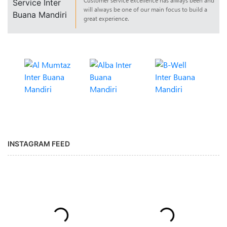
Customer service excellence has always been and
will always be one of our main focus to build a
great experience.
INSTAGRAM FEED