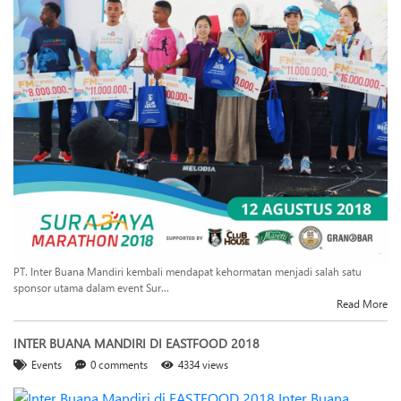
PT. Inter Buana Mandiri kembali mendapat kehormatan menjadi salah satu
sponsor utama dalam event Sur...
Read More
INTER BUANA MANDIRI DI EASTFOOD 2018
Events
0 comments
4334 views